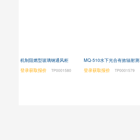
机制阻燃型玻璃钢通风柜
MQ
登录获取报价
登录获取报价
TP0001580
TP0001579