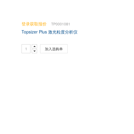
登录获取报价
TP0001081
Topsizer Plus 激光粒度分析仪
加入选购单