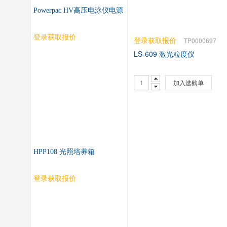
Powerpac HV高压电泳仪电源
登录获取报价
登录获取报价
TP0000697
LS-609 激光粒度仪
加入选购单
HPP108 光照培养箱
登录获取报价