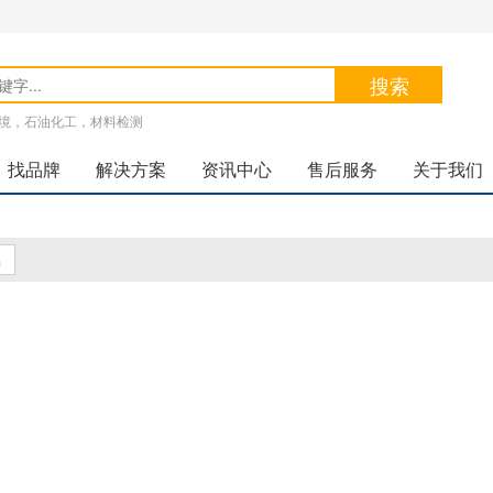
搜索
境，石油化工，材料检测
找品牌
解决方案
资讯中心
售后服务
关于我们
品