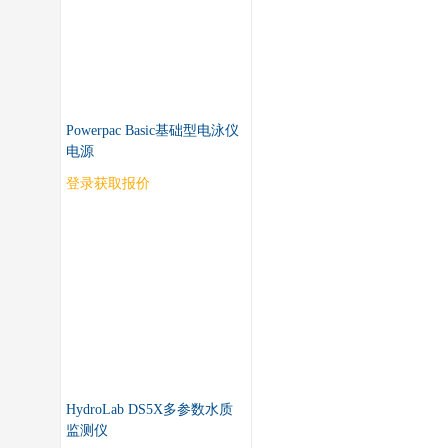
Powerpac Basic基础型电泳仪
电源
登录获取报价
HydroLab DS5X多参数水质
监测仪