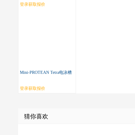
登录获取报价
Mini-PROTEAN Tetra电泳槽
登录获取报价
猜你喜欢