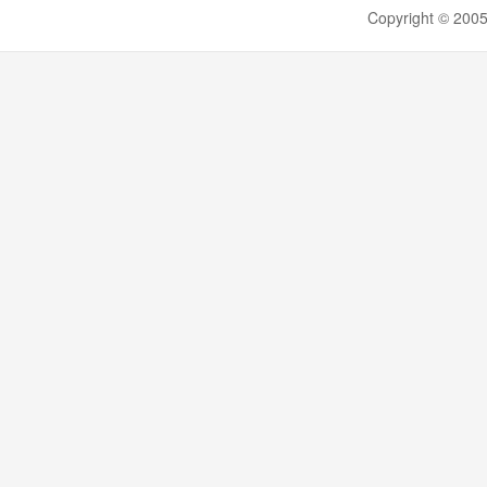
Copyright ©