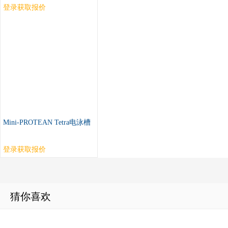
登录获取报价
Mini-PROTEAN Tetra电泳槽
登录获取报价
猜你喜欢