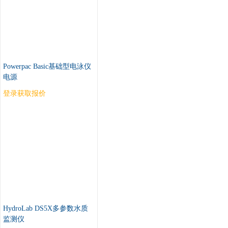
Powerpac Basic基础型电泳仪
电源
登录获取报价
HydroLab DS5X多参数水质
监测仪