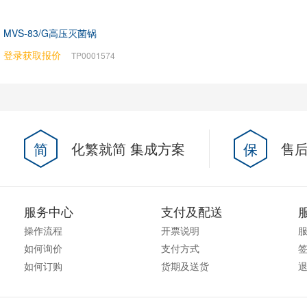
MVS-83/G高压灭菌锅
登录获取报价
TP0001574
简
化繁就简 集成方案
保
售后
服务中心
支付及配送
操作流程
开票说明
如何询价
支付方式
如何订购
货期及送货