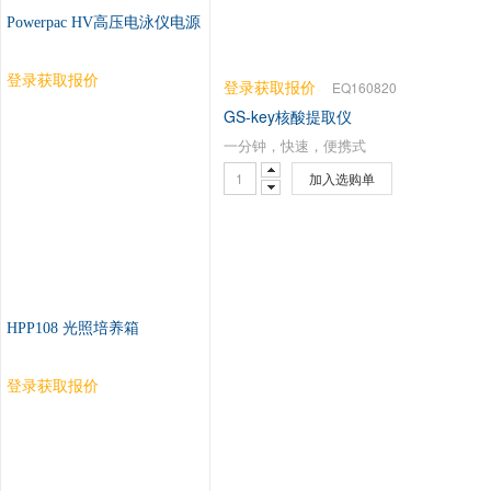
Powerpac HV高压电泳仪电源
登录获取报价
登录获取报价
EQ160820
GS-key核酸提取仪
一分钟，快速，便携式
加入选购单
HPP108 光照培养箱
登录获取报价