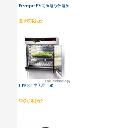
Powerpac HV高压电泳仪电源
登录获取报价
HPP108 光照培养箱
登录获取报价