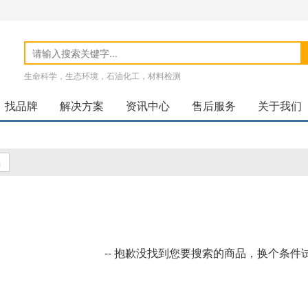
生命科学，生态环境，石油化工，材料检测
找品牌
解决方案
资讯中心
售后服务
关于我们
品
-- 抱歉没找到您要搜索的商品，换个条件试