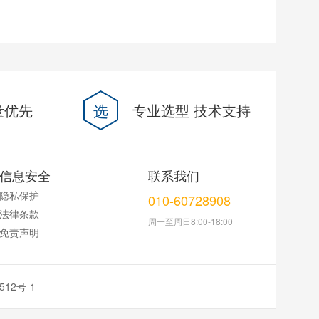
量优先
选
专业选型 技术支持
信息安全
联系我们
隐私保护
010-60728908
法律条款
周一至周日8:00-18:00
免责声明
512号-1