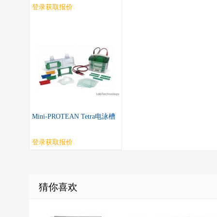
登录获取报价
Mini-PROTEAN Tetra电泳槽
登录获取报价
猜你喜欢