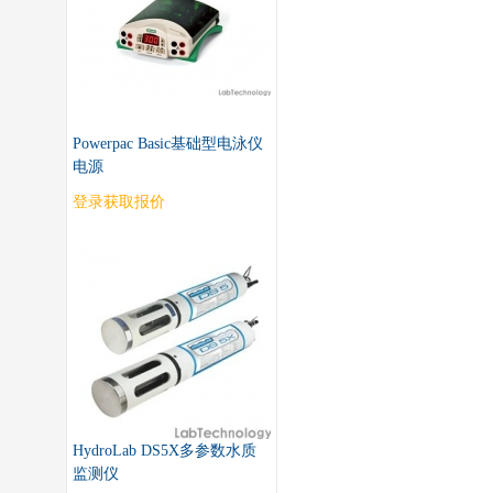
Powerpac Basic基础型电泳仪
电源
登录获取报价
HydroLab DS5X多参数水质
监测仪