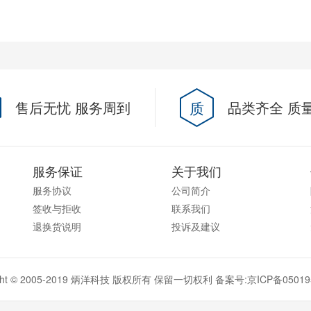
售后无忧 服务周到
质
品类齐全 质
服务保证
关于我们
服务协议
公司简介
签收与拒收
联系我们
退换货说明
投诉及建议
ight © 2005-2019 炳洋科技 版权所有 保留一切权利 备案号:
京ICP备05019