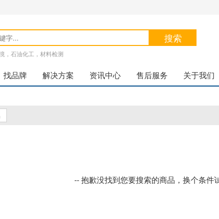
搜索
境，石油化工，材料检测
找品牌
解决方案
资讯中心
售后服务
关于我们
品
-- 抱歉没找到您要搜索的商品，换个条件试