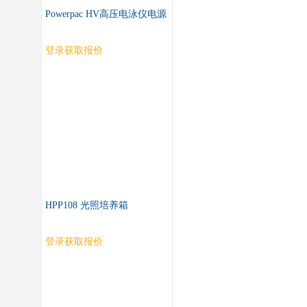
Powerpac HV高压电泳仪电源
登录获取报价
HPP108 光照培养箱
登录获取报价