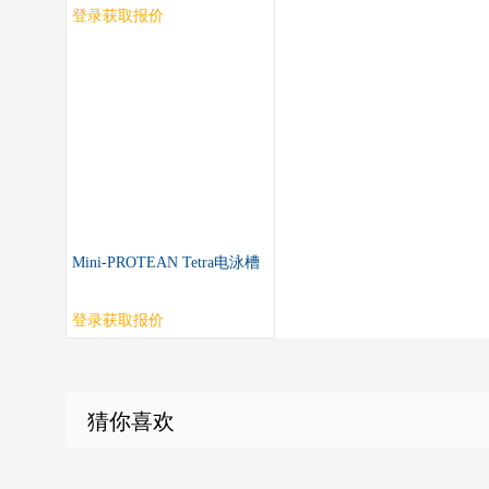
登录获取报价
Mini-PROTEAN Tetra电泳槽
登录获取报价
猜你喜欢