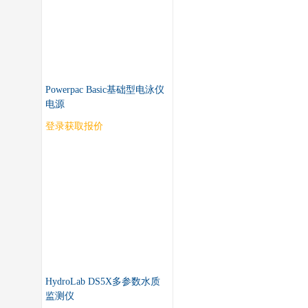
Powerpac Basic基础型电泳仪
电源
登录获取报价
HydroLab DS5X多参数水质
监测仪