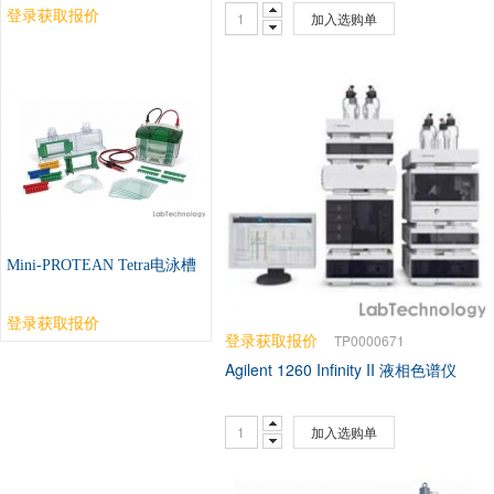
登录获取报价
加入选购单
Mini-PROTEAN Tetra电泳槽
登录获取报价
登录获取报价
TP0000671
Agilent 1260 Infinity II 液相色谱仪
加入选购单