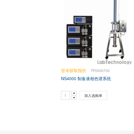
登录获取报价
TP0000700
NS4000 制备液相色谱系统
加入选购单