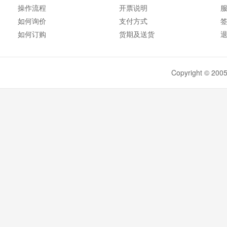
操作流程
开票说明
如何询价
支付方式
如何订购
货期及送货
Copyright ©