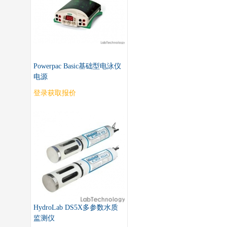
Powerpac Basic基础型电泳仪
电源
登录获取报价
HydroLab DS5X多参数水质
监测仪