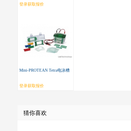
登录获取报价
Mini-PROTEAN Tetra电泳槽
登录获取报价
猜你喜欢