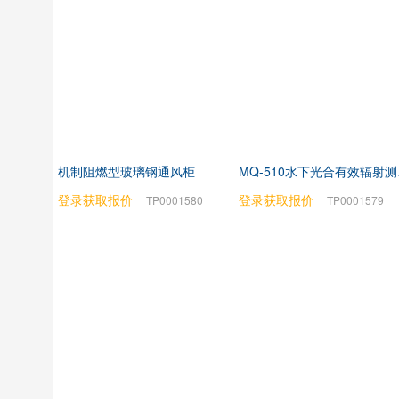
机制阻燃型玻璃钢通风柜
MQ
登录获取报价
登录获取报价
TP0001580
TP0001579