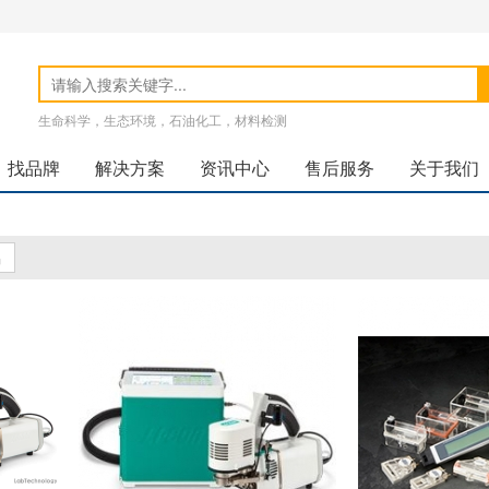
生命科学，生态环境，石油化工，材料检测
找品牌
解决方案
资讯中心
售后服务
关于我们
品