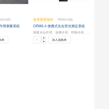
登录获取报价
0001335
TP0001336
光合作用测量系统
CIRAS-3 便携式光合荧光测定系统
测量光合作用、蒸腾作用、呼吸作用、叶绿素荧光
购单
加入选购单