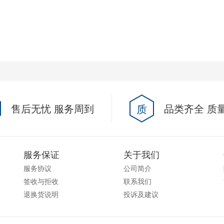
售后无忧 服务周到
质
品类齐全 质
服务保证
关于我们
服务协议
公司简介
签收与拒收
联系我们
退换货说明
投诉及建议