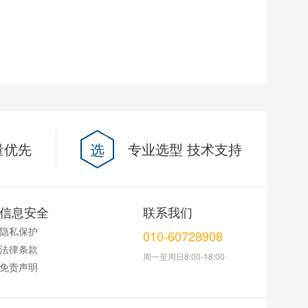
量优先
选
专业选型 技术支持
信息安全
联系我们
隐私保护
010-60728908
法律条款
周一至周日8:00-18:00
免责声明