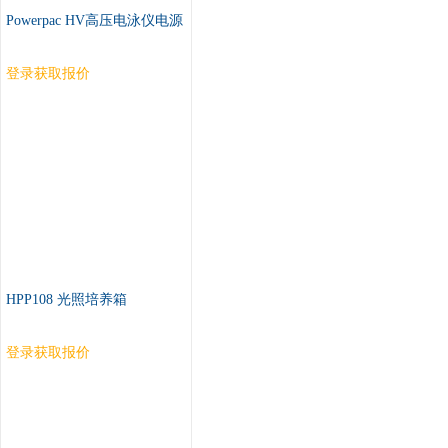
Powerpac HV高压电泳仪电源
登录获取报价
HPP108 光照培养箱
登录获取报价