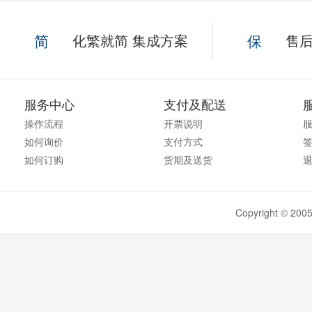
简
化繁就简 集成方案
保
售后
服务中心
支付及配送
操作流程
开票说明
如何询价
支付方式
如何订购
货期及送货
Copyright ©