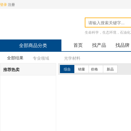
登录
注册
生命科学，生态环境，石油化
首页
找产品
找品牌
全部商品分类
全部结果
专业领域
光学材料
推荐热卖
综合
销量
价格
新品