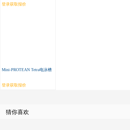
登录获取报价
Mini-PROTEAN Tetra电泳槽
登录获取报价
猜你喜欢