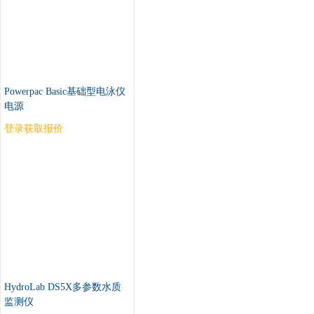
Powerpac Basic基础型电泳仪
电源
登录获取报价
HydroLab DS5X多参数水质
监测仪