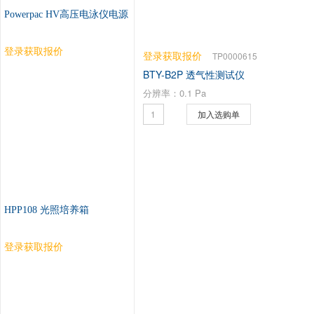
Powerpac HV高压电泳仪电源
登录获取报价
登录获取报价
TP0000615
BTY-B2P 透气性测试仪
分辨率：0.1 Pa
加入选购单
HPP108 光照培养箱
登录获取报价