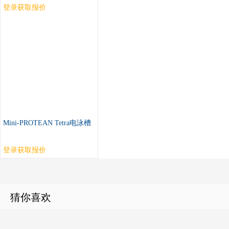
登录获取报价
Mini-PROTEAN Tetra电泳槽
登录获取报价
猜你喜欢