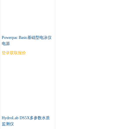
Powerpac Basic基础型电泳仪
电源
登录获取报价
HydroLab DS5X多参数水质
监测仪