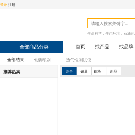
登录
注册
生命科学，生态环境，石油化
首页
找产品
找品牌
全部商品分类
全部结果
包装印刷
透气性测试仪
推荐热卖
综合
销量
价格
新品