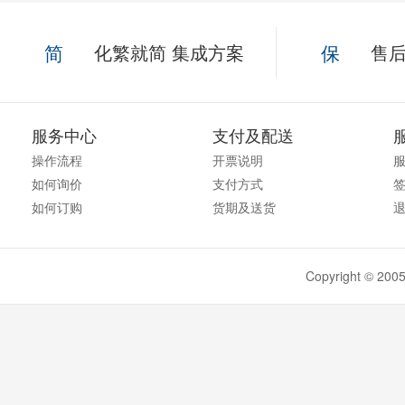
简
化繁就简 集成方案
保
售后
服务中心
支付及配送
操作流程
开票说明
如何询价
支付方式
如何订购
货期及送货
Copyright ©