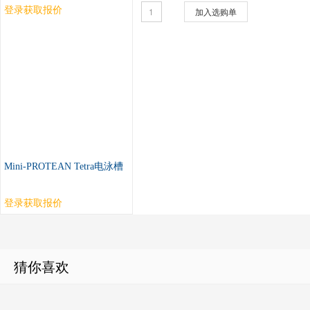
登录获取报价
加入选购单
Mini-PROTEAN Tetra电泳槽
登录获取报价
猜你喜欢