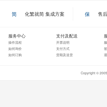
简
化繁就简 集成方案
保
售后
服务中心
支付及配送
操作流程
开票说明
如何询价
支付方式
如何订购
货期及送货
Copyright ©