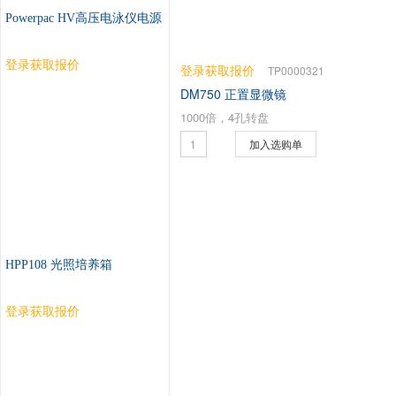
Powerpac HV高压电泳仪电源
登录获取报价
登录获取报价
TP0000321
DM750 正置显微镜
1000倍，4孔转盘
加入选购单
HPP108 光照培养箱
登录获取报价