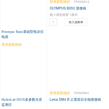
登录获取报价
TP0000512
OLYMPUS BX53 显微镜
最小调焦精度:1微米
加入选购单
Powerpac Basic基础型电泳仪
电源
登录获取报价
登录获取报价
TP0000901
Leica DM4 B 正置双目生物显微镜
HydroLab DS5X多参数水质
监测仪