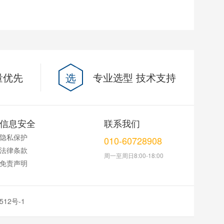
量优先
选
专业选型 技术支持
信息安全
联系我们
隐私保护
010-60728908
法律条款
周一至周日8:00-18:00
免责声明
512号-1