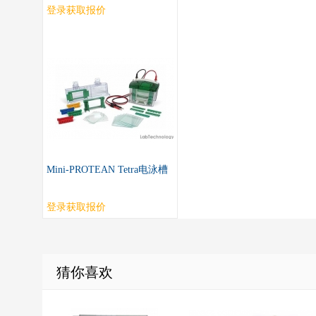
登录获取报价
Mini-PROTEAN Tetra电泳槽
登录获取报价
猜你喜欢