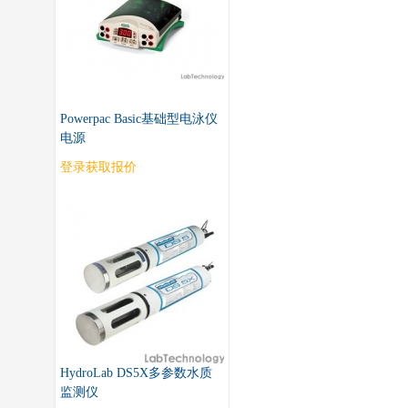
Powerpac Basic基础型电泳仪
电源
登录获取报价
HydroLab DS5X多参数水质
监测仪