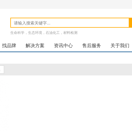
生命科学，生态环境，石油化工，材料检测
找品牌
解决方案
资讯中心
售后服务
关于我们
品