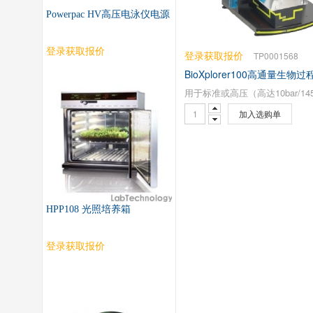
Powerpac HV高压电泳仪电源
登录获取报价
登录获取报价
TP0001568
BioXplorer100高通量生物
加入选购单
HPP108 光照培养箱
登录获取报价