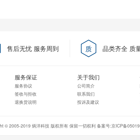
售后无忧 服务周到
质
品类齐全 质
服务保证
关于我们
服务协议
公司简介
签收与拒收
联系我们
退换货说明
投诉及建议
ight © 2005-2019 炳洋科技 版权所有 保留一切权利 备案号:
京ICP备05019