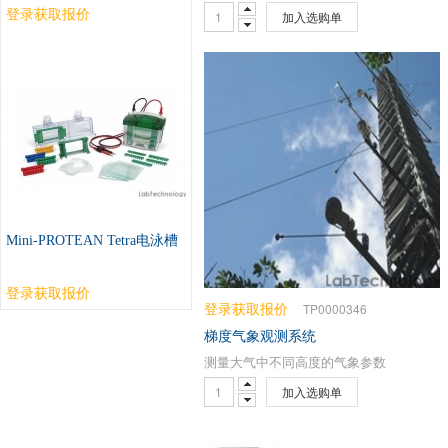
登录获取报价
加入选购单
Mini-PROTEAN Tetra电泳槽
登录获取报价
登录获取报价
TP0000346
梯度气象观测系统
测量大气中不同高度的气象参数
加入选购单