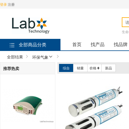
登录
注册
生命
首页
找产品
找品牌
全部商品分类
全部结果
环保气象
推荐热卖
综合
销量
价格
新品