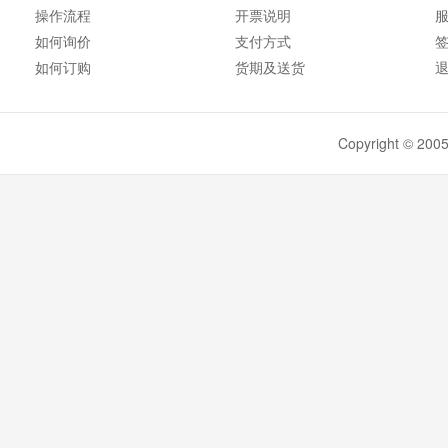
操作流程
开票说明
如何询价
支付方式
如何订购
货期及送货
Copyright ©