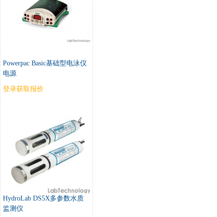
Powerpac Basic基础型电泳仪
电源
登录获取报价
HydroLab DS5X多参数水质
监测仪