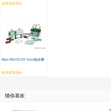
登录获取报价
Mini-PROTEAN Tetra电泳槽
登录获取报价
猜你喜欢