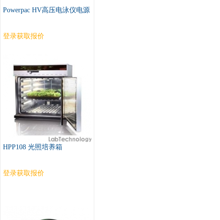
Powerpac HV高压电泳仪电源
登录获取报价
HPP108 光照培养箱
登录获取报价