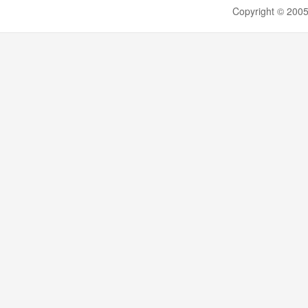
Copyright ©