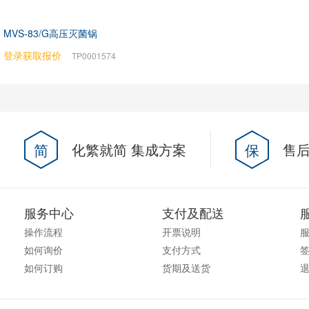
MVS-83/G高压灭菌锅
登录获取报价
TP0001574
简
化繁就简 集成方案
保
售后
服务中心
支付及配送
操作流程
开票说明
如何询价
支付方式
如何订购
货期及送货