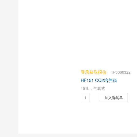
登录获取报价
TP0000322
HF151 CO2培养箱
151L，气套式
加入选购单