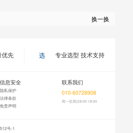
换一换
量优先
选
专业选型 技术支持
信息安全
联系我们
隐私保护
010-60728908
法律条款
周一至周日8:00-18:00
免责声明
512号-1