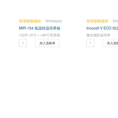
登录获取报价
登录获取报价
TP0000242
TP
MIR-154 低温恒温培养箱
Incucell V ECO
123升-10℃～+60℃培养箱
微生物恒温培养
加入选购单
加入选