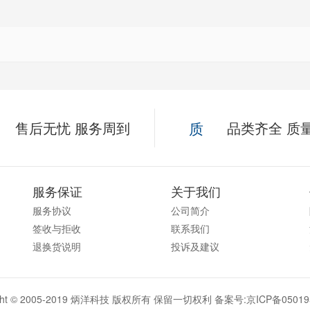
售后无忧 服务周到
质
品类齐全 质
服务保证
关于我们
服务协议
公司简介
签收与拒收
联系我们
退换货说明
投诉及建议
ight © 2005-2019 炳洋科技 版权所有 保留一切权利 备案号:
京ICP备05019