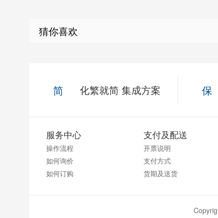
猜你喜欢
简
化繁就简 集成方案
保
服务中心
支付及配送
操作流程
开票说明
如何询价
支付方式
如何订购
货期及送货
Copyr