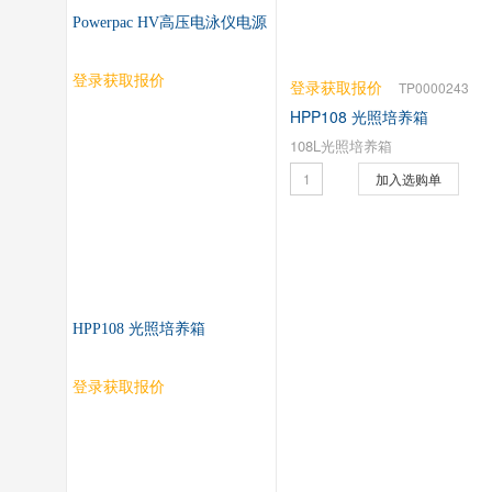
Powerpac HV高压电泳仪电源
登录获取报价
登录获取报价
TP0000243
HPP108 光照培养箱
108L光照培养箱
加入选购单
HPP108 光照培养箱
登录获取报价