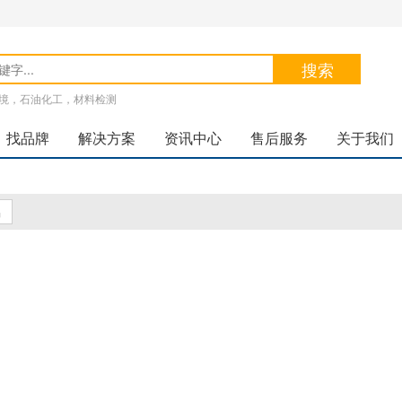
搜索
境，石油化工，材料检测
找品牌
解决方案
资讯中心
售后服务
关于我们
品