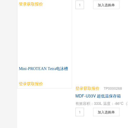
登录获取报价
加入选购单
Mini-PROTEAN Tetra电泳槽
登录获取报价
登录获取报价
TP0000268
MDF-U33V 超低温保存箱
加入选购单