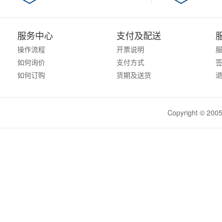
服务中心
支付及配送
操作流程
开票说明
如何询价
支付方式
如何订购
货期及送货
Copyright ©